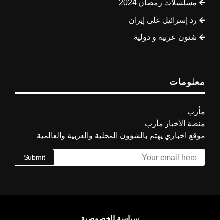
مسلسلات رمضان 2024
رد إسرائيل على إيران
شئون عربية و دولية
معلومات
مأرب
منصة الأخبار مأرب
موقع اخباري يهتم بالشؤون المحلية والعربية والعالمية
Submit
سياسة الخصوصية