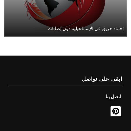
إخماد حريق في الإسماعيلية دون إصابات
ابقى على تواصل
اتصل بنا