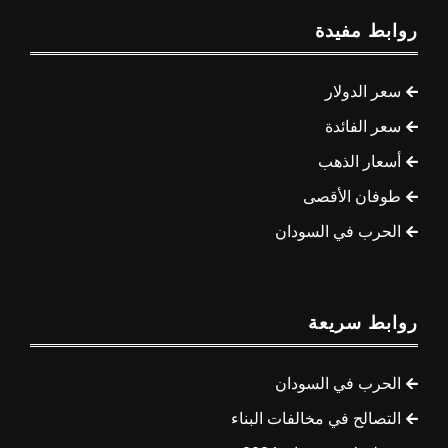
روابط مفيدة
سعر الدولار
سعر الفائدة
أسعار الذهب
طوفان الأقصى
الحرب في السودان
روابط سريعة
الحرب في السودان
التصالح في مخالفات البناء