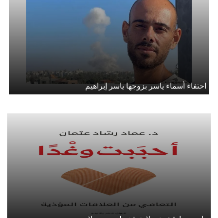
احتفاء أسماء ياسر بزوجها ياسر إبراهيم