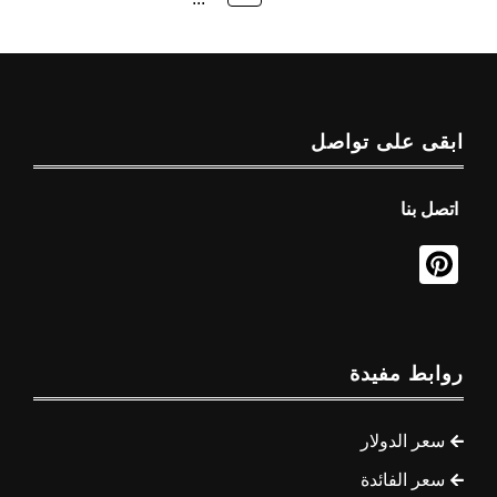
ابقى على تواصل
اتصل بنا
روابط مفيدة
سعر الدولار
سعر الفائدة