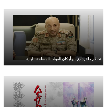
تحطم طائرة رئيس أركان القوات المسلحة الليبية