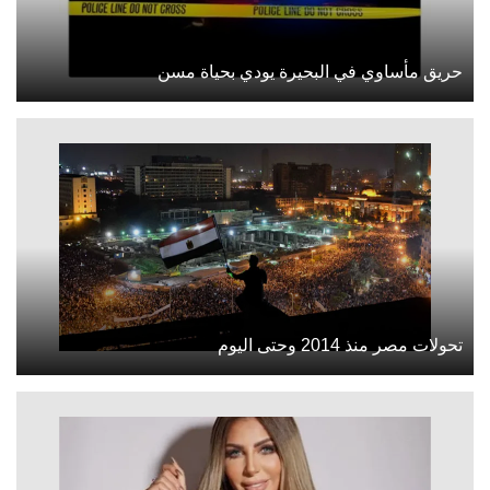
حريق مأساوي في البحيرة يودي بحياة مسن
تحولات مصر منذ 2014 وحتى اليوم