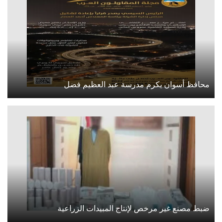
محافظ أسوان يكرم مدرسة عبد العظيم فضل
ضبط مصنع غير مرخص لإنتاج المبيدات الزراعية