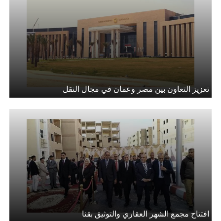
تعزيز التعاون بين مصر وعمان في مجال النقل
افتتاح مجمع الشهر العقاري والتوثيق بقنا