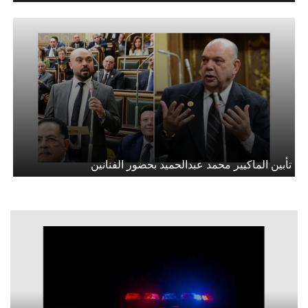
تأبين الماكيير محمد عبدالحميد بحضور الفنانين