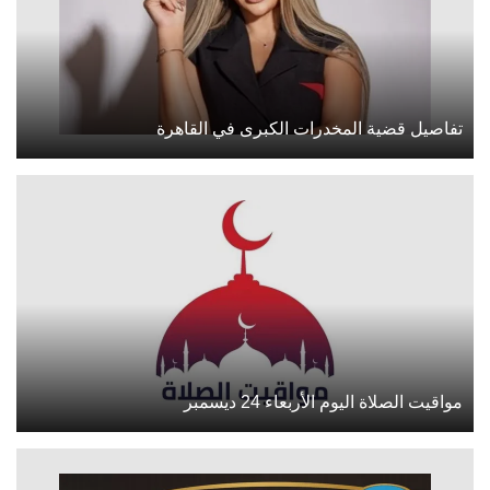
تفاصيل قضية المخدرات الكبرى في القاهرة
مواقيت الصلاة اليوم الأربعاء 24 ديسمبر