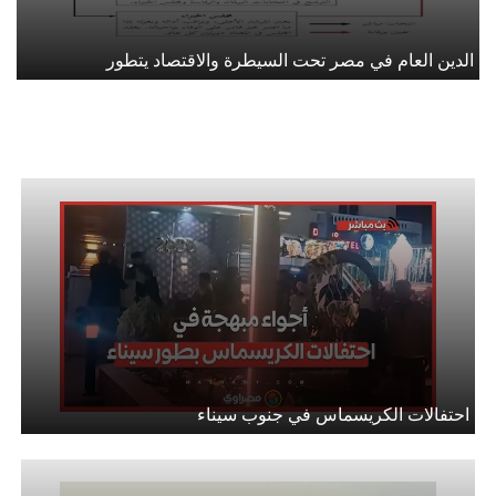
الدين العام في مصر تحت السيطرة والاقتصاد يتطور
احتفالات الكريسماس في جنوب سيناء