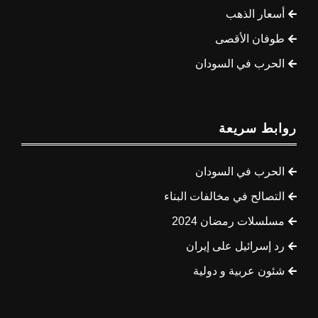
أسعار الذهب
طوفان الأقصى
الحرب في السودان
روابط سريعة
الحرب في السودان
التصالح في مخالفات البناء
مسلسلات رمضان 2024
رد إسرائيل على إيران
شئون عربية و دولية