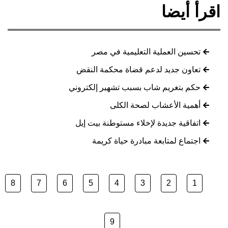
اقرأ أيضا
تحسين العملية التعليمية في مصر
تعاون جديد لدعم قضاة محكمة النقض
حكم بتغريم شاب بسبب تشهير إلكتروني
أهمية الأعشاب لصحة الكلى
اتفاقية جديدة لإخلاء مستوطنة بيت إيل
اجتماع لمتابعة مبادرة حياة كريمة
8
7
6
5
4
3
2
1
9
...