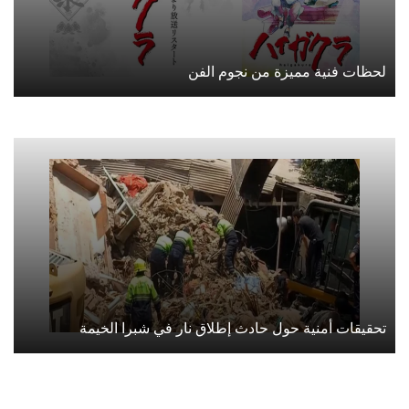
لحظات فنية مميزة من نجوم الفن
تحقيقات أمنية حول حادث إطلاق نار في شبرا الخيمة