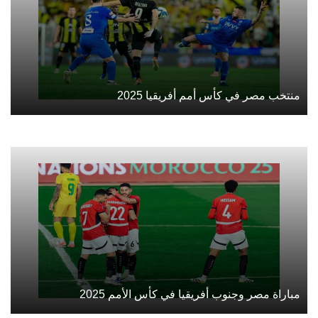
منتخب مصر في كأس أمم أفريقيا 2025
مباراة مصر وجنوب أفريقيا في كأس الأمم 2025