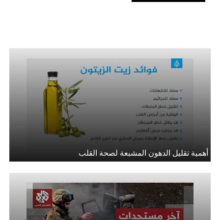
أهمية تقليل الدهون المشبعة لصحة القلب