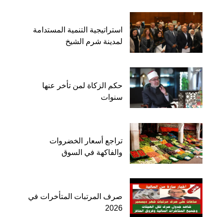
استراتيجية التنمية المستدامة
لمدينة شرم الشيخ
حكم الزكاة لمن تأخر عنها
سنوات
تراجع أسعار الخضروات
والفاكهة في السوق
صرف المرتبات المتأخرات في
2026