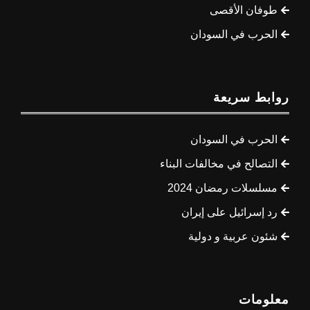
طوفان الأقصى
الحرب في السودان
روابط سريعة
الحرب في السودان
التصالح في مخالفات البناء
مسلسلات رمضان 2024
رد إسرائيل على إيران
شئون عربية و دولية
معلومات