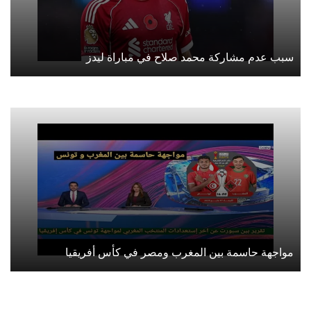
سبب عدم مشاركة محمد صلاح في مباراة ليدز
مواجهة حاسمة بين المغرب ومصر في كأس أفريقيا