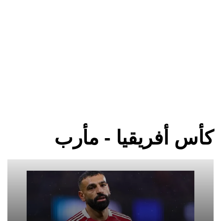
كأس أفريقيا - مأرب