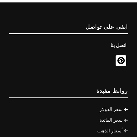
ابقى على تواصل
اتصل بنا
روابط مفيدة
سعر الدولار
سعر الفائدة
أسعار الذهب