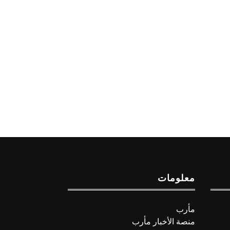
معلومات
مأرب
منصة الأخبار مأرب