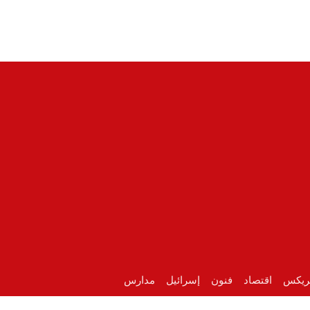
ريكس
اقتصاد
فنون
إسرائيل
مدارس