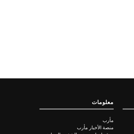
معلومات
مأرب
منصة الأخبار مأرب