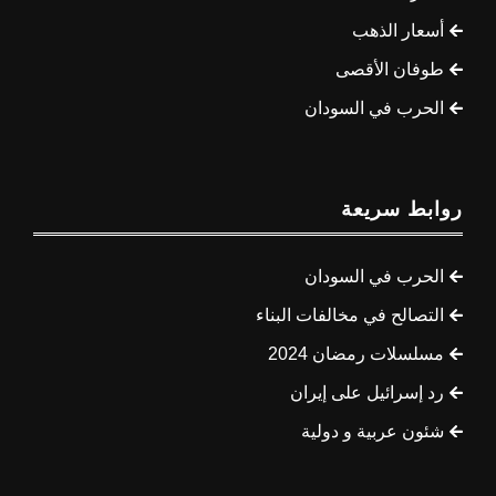
أسعار الذهب
طوفان الأقصى
الحرب في السودان
روابط سريعة
الحرب في السودان
التصالح في مخالفات البناء
مسلسلات رمضان 2024
رد إسرائيل على إيران
شئون عربية و دولية