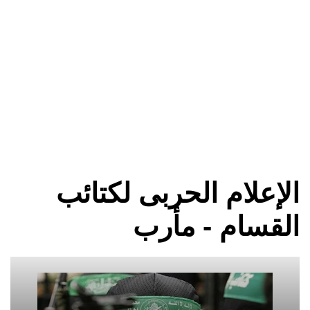
الإعلام الحربى لكتائب
القسام - مأرب