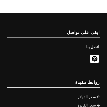
ابقى على تواصل
اتصل بنا
روابط مفيدة
سعر الدولار
سعر الفائدة