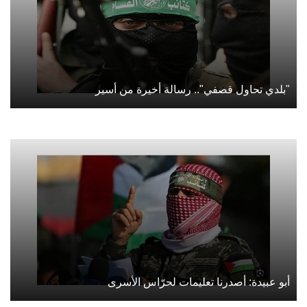
"بلدي تحاول قصفي".. رسالة أخيرة من أسير
أبو عبيدة: أصدرنا تعليمات لحرّاس الأسرى