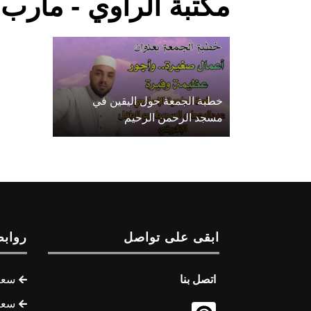
مكتبة الراوي - مأرب
خطبة الجمعة حول اليقين في
مسجد الرحمن الرحيم
ابقى على تواصل
روابط
اتصل بنا
سعر 
سعر 