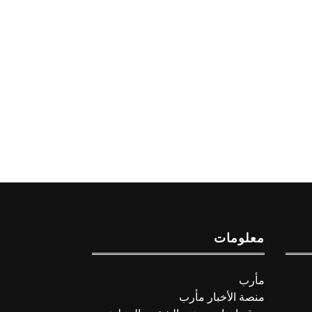
معلومات
مأرب
منصة الأخبار مأرب