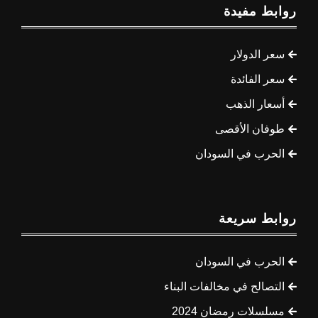
روابط مفيدة
سعر الدولار
سعر الفائدة
أسعار الذهب
طوفان الأقصى
الحرب في السودان
روابط سريعة
الحرب في السودان
التصالح في مخالفات البناء
مسلسلات رمضان 2024