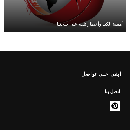
أهمية الكبد وأخطار تلفه على صحتنا
ابقى على تواصل
اتصل بنا