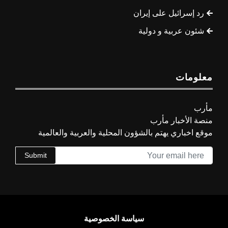
رد إسرائيل على إيران
شئون عربية و دولية
معلومات
مأرب
منصة الأخبار مأرب
موقع اخباري يهتم بالشؤون المحلية والعربية والعالمية
Submit
سياسة الخصوصية