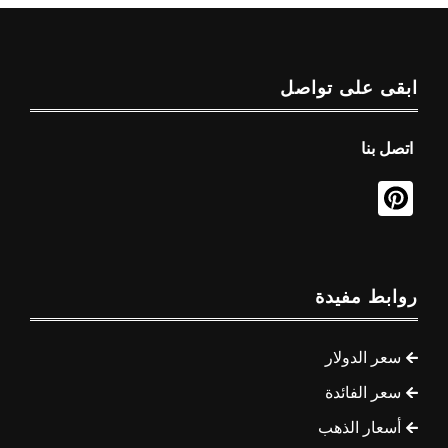
ابقى على تواصل
اتصل بنا
روابط مفيدة
سعر الدولار
سعر الفائدة
أسعار الذهب