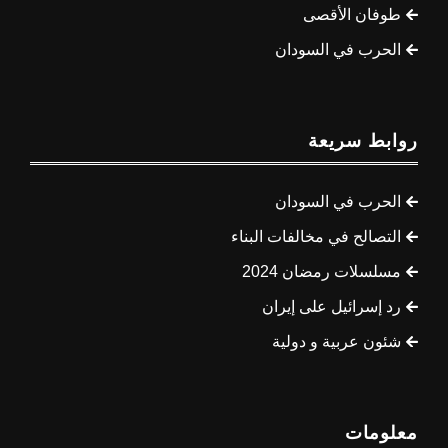
طوفان الأقصى
الحرب في السودان
روابط سريعة
الحرب في السودان
التصالح في مخالفات البناء
مسلسلات رمضان 2024
رد إسرائيل على إيران
شئون عربية و دولية
معلومات