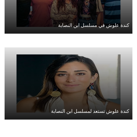
كندة علوش في مسلسل ابن النصابة
كندة علوش تستعد لمسلسل ابن النصابة