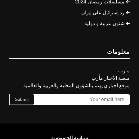
مسلسلات رمضان 2024
رد إسرائيل على إيران
شئون عربية و دولية
معلومات
مأرب
منصة الأخبار مأرب
موقع اخباري يهتم بالشؤون المحلية والعربية والعالمية
Submit
سياسة الخصوصية