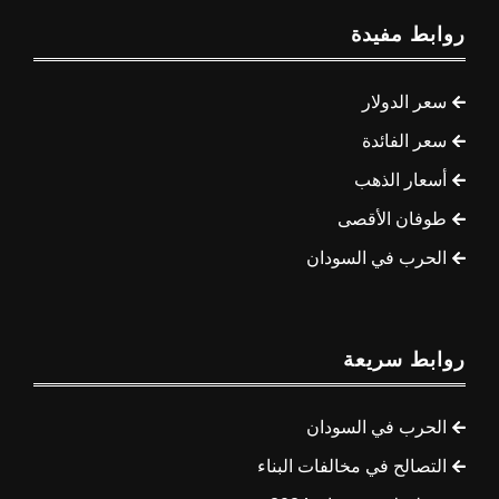
روابط مفيدة
سعر الدولار
سعر الفائدة
أسعار الذهب
طوفان الأقصى
الحرب في السودان
روابط سريعة
الحرب في السودان
التصالح في مخالفات البناء