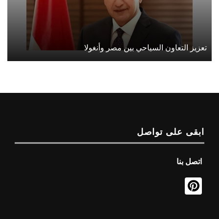
تعزيز التعاون السياحي بين مصر وأنغولا
ابقى على تواصل
اتصل بنا