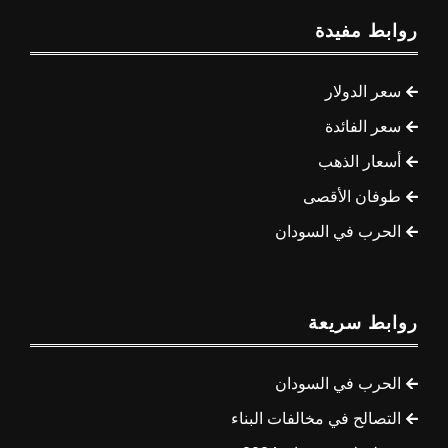
روابط مفيدة
سعر الدولار
سعر الفائدة
أسعار الذهب
طوفان الأقصى
الحرب في السودان
روابط سريعة
الحرب في السودان
التصالح في مخالفات البناء