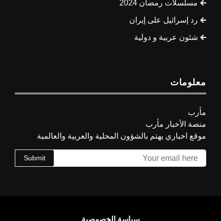
مسلسلات رمضان 2024
رد إسرائيل على إيران
شئون عربية و دولية
معلومات
مأرب
منصة الأخبار مأرب
موقع اخباري يهتم بالشؤون المحلية والعربية والعالمية
Submit
سياسة الخصوصية