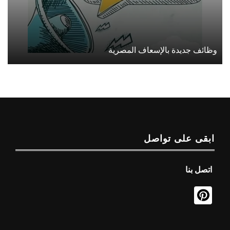
وظائف جديدة بالإسعاف المصرية
ابقى على تواصل
اتصل بنا