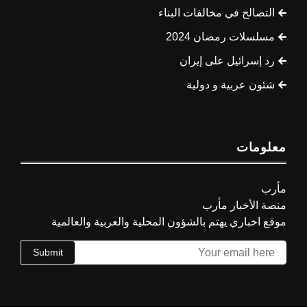
التصالح في مخالفات البناء
مسلسلات رمضان 2024
رد إسرائيل على إيران
شئون عربية و دولية
معلومات
مأرب
منصة الأخبار مأرب
موقع اخباري يهتم بالشؤون المحلية والعربية والعالمية
Submit