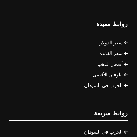
روابط مفيدة
سعر الدولار
سعر الفائدة
أسعار الذهب
طوفان الأقصى
الحرب في السودان
روابط سريعة
الحرب في السودان