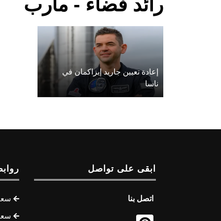
رائد فضاء - مأرب
إعادة تعيين جاريد إيزاكمان في
ناسا
ابقى على تواصل
روابط
اتصل بنا
سعر 
سعر 