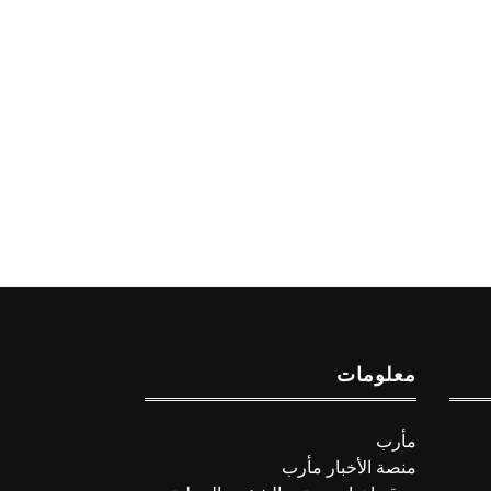
معلومات
مأرب
منصة الأخبار مأرب