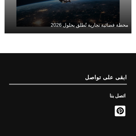
محطة فضائية تجارية تُطلق بحلول 2026
ابقى على تواصل
اتصل بنا