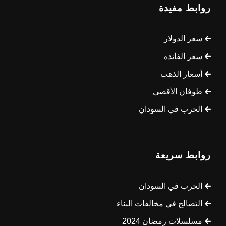
روابط مفيدة
سعر الدولار
سعر الفائدة
أسعار الذهب
طوفان الأقصى
الحرب في السودان
روابط سريعة
الحرب في السودان
التصالح في مخالفات البناء
مسلسلات رمضان 2024