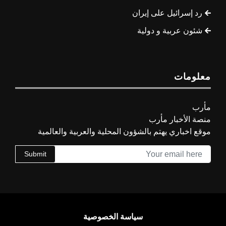
رد إسرائيل على إيران
شئون عربية و دولية
معلومات
مأرب
منصة الأخبار مأرب
موقع اخباري يهتم بالشؤون المحلية والعربية والعالمية
Submit
سياسة الخصوصية