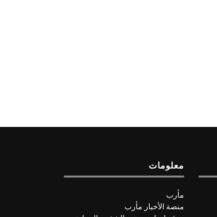
معلومات
مأرب
منصة الأخبار مأرب