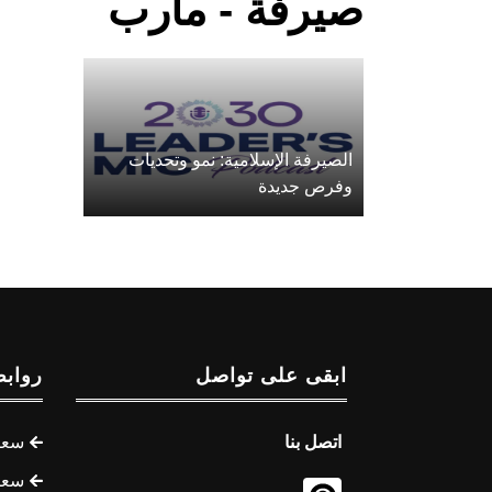
صيرفة - مأرب
الصيرفة الإسلامية: نمو وتحديات
وفرص جديدة
ابقى على تواصل
روابط
اتصل بنا
سعر 
سعر 