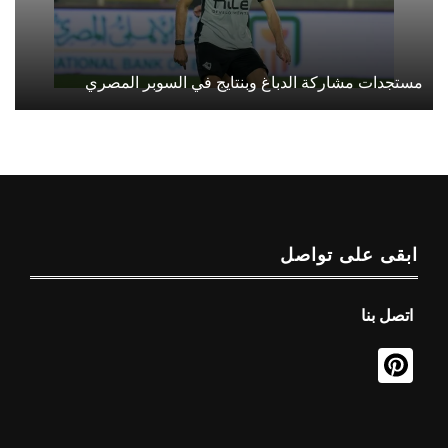
مستجدات مشاركة الدباغ وبنتايج في السوبر المصري
ابقى على تواصل
اتصل بنا