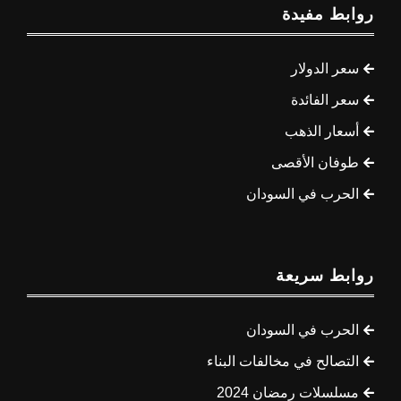
روابط مفيدة
سعر الدولار
سعر الفائدة
أسعار الذهب
طوفان الأقصى
الحرب في السودان
روابط سريعة
الحرب في السودان
التصالح في مخالفات البناء
مسلسلات رمضان 2024