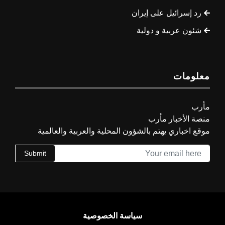
رد إسرائيل على إيران
شئون عربية و دولية
معلومات
مأرب
منصة الأخبار مأرب
موقع اخباري يهتم بالشؤون المحلية والعربية والعالمية
Submit
سياسة الخصوصية