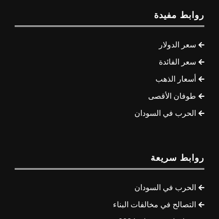
روابط مفيدة
سعر الدولار
سعر الفائدة
أسعار الذهب
طوفان الأقصى
الحرب في السودان
روابط سريعة
الحرب في السودان
التصالح في مخالفات البناء