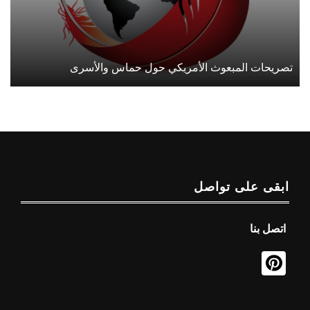
تصريحات المبعوث الأمريكي حول حماس والأسرى
ابقى على تواصل
اتصل بنا