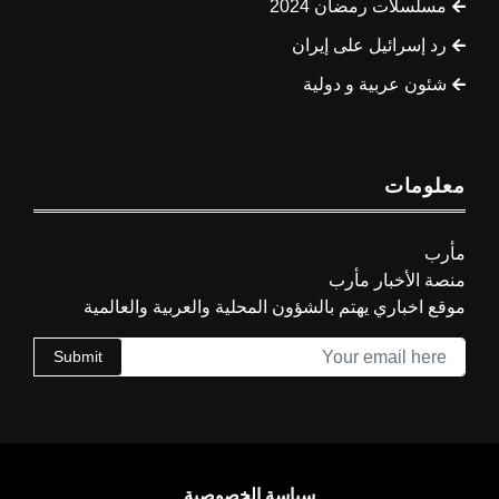
مسلسلات رمضان 2024
رد إسرائيل على إيران
شئون عربية و دولية
معلومات
مأرب
منصة الأخبار مأرب
موقع اخباري يهتم بالشؤون المحلية والعربية والعالمية
Submit
سياسة الخصوصية