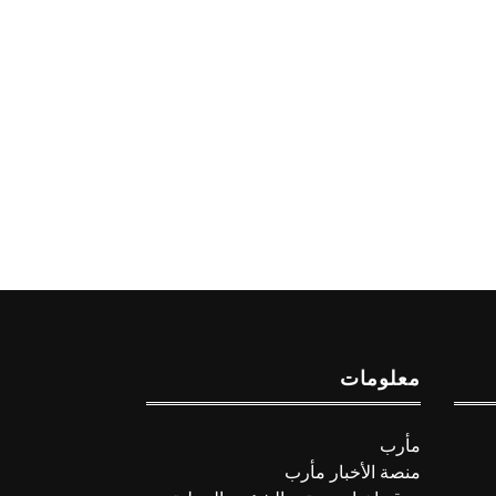
معلومات
مأرب
منصة الأخبار مأرب