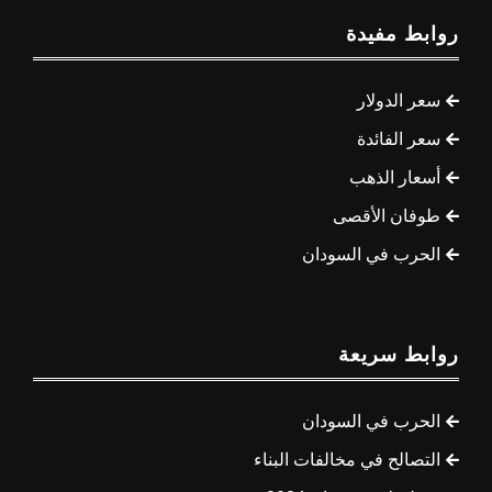
روابط مفيدة
سعر الدولار
سعر الفائدة
أسعار الذهب
طوفان الأقصى
الحرب في السودان
روابط سريعة
الحرب في السودان
التصالح في مخالفات البناء