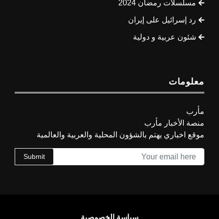
مسلسلات رمضان 2024
رد إسرائيل على إيران
شئون عربية و دولية
معلومات
مأرب
منصة الأخبار مأرب
موقع اخباري يهتم بالشؤون المحلية والعربية والعالمية
Submit
سياسة الخصوصية