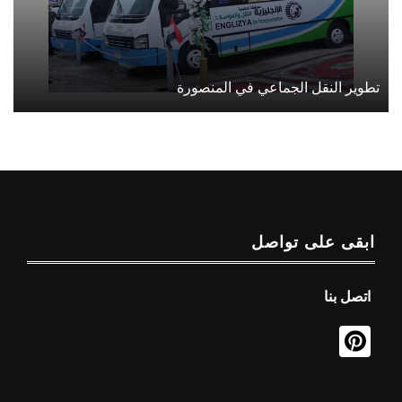
تطوير النقل الجماعي في المنصورة
ابقى على تواصل
اتصل بنا