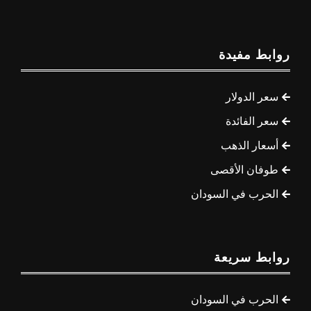
روابط مفيدة
سعر الدولار
سعر الفائدة
أسعار الذهب
طوفان الأقصى
الحرب في السودان
روابط سريعة
الحرب في السودان