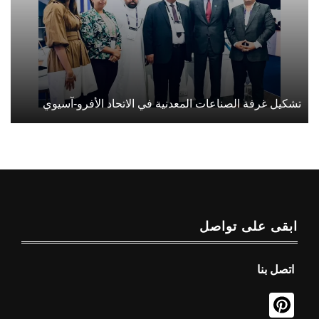
تشكيل غرفة الصناعات المعدنية في الاتحاد الأفرو-آسيوي
ابقى على تواصل
اتصل بنا