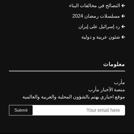
التصالح في مخالفات البناء
مسلسلات رمضان 2024
رد إسرائيل على إيران
شئون عربية و دولية
معلومات
مأرب
منصة الأخبار مأرب
موقع اخباري يهتم بالشؤون المحلية والعربية والعالمية
Submit