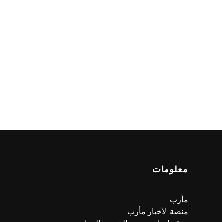
معلومات
مأرب
منصة الأخبار مأرب