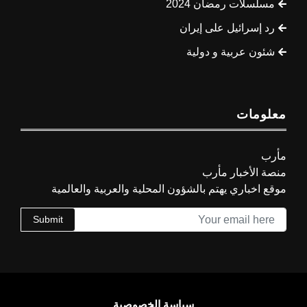
مسلسلات رمضان 2024
رد إسرائيل على إيران
شئون عربية و دولية
معلومات
مأرب
منصة الأخبار مأرب
موقع اخباري يهتم بالشؤون المحلية والعربية والعالمية
Submit
سياسة الخصوصية