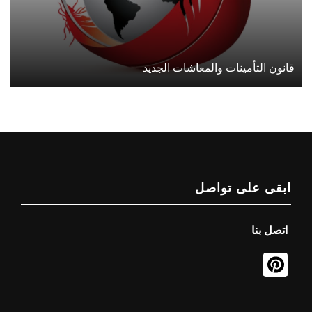
قانون التأمينات والمعاشات الجديد
ابقى على تواصل
اتصل بنا