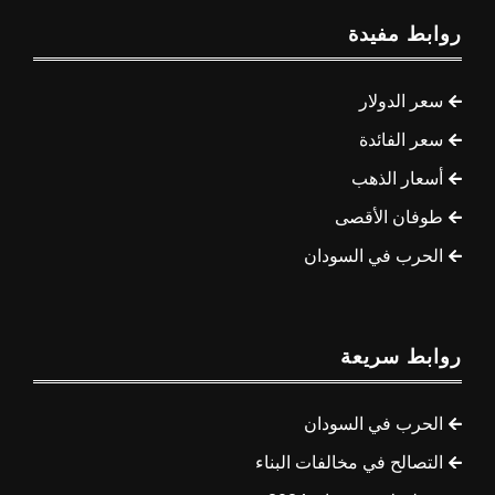
روابط مفيدة
سعر الدولار
سعر الفائدة
أسعار الذهب
طوفان الأقصى
الحرب في السودان
روابط سريعة
الحرب في السودان
التصالح في مخالفات البناء