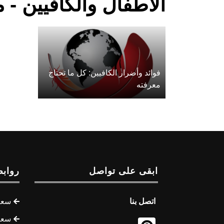
الأطفال والكافيين - 
فوائد وأضرار الكافيين: كل ما تحتاج
معرفته
ابقى على تواصل
روابط
اتصل بنا
سعر 
سعر 