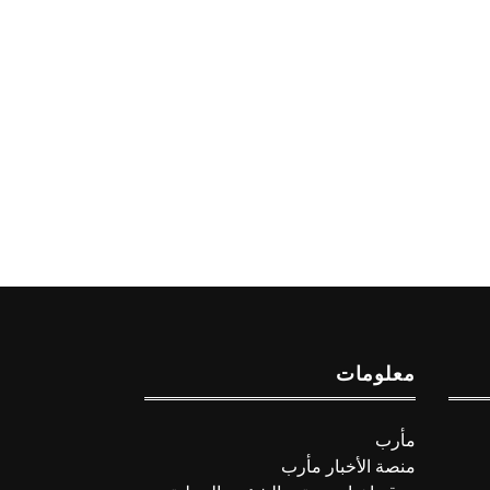
معلومات
مأرب
منصة الأخبار مأرب