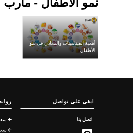
نمو الأطفال - مأرب
أهمية الفيتامينات والمعادن في نمو
الأطفال
ابقى على تواصل
روابط
اتصل بنا
سعر 
سعر 