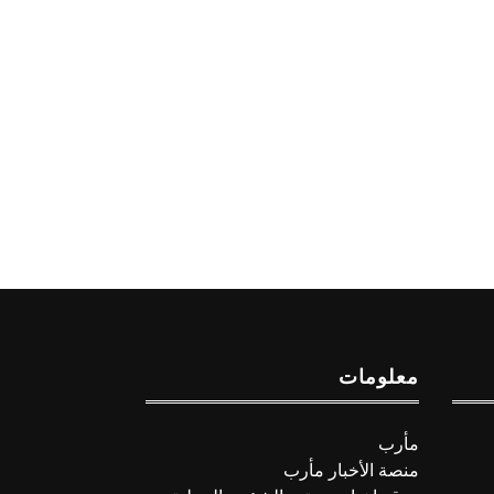
معلومات
مأرب
منصة الأخبار مأرب