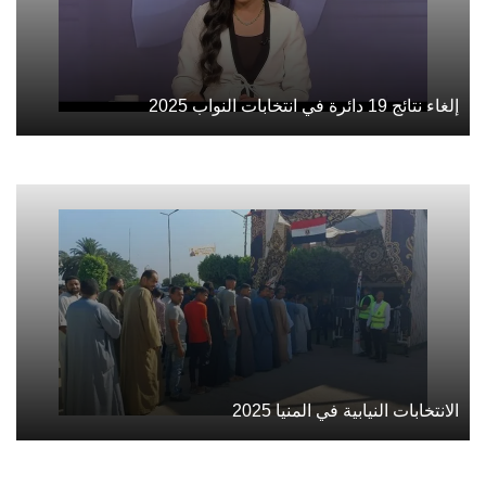
إلغاء نتائج 19 دائرة في انتخابات النواب 2025
الانتخابات النيابية في المنيا 2025