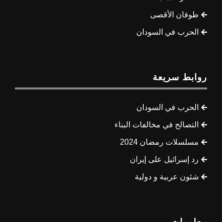
طوفان الأقصى
الحرب في السودان
روابط سريعة
الحرب في السودان
التصالح في مخالفات البناء
مسلسلات رمضان 2024
رد إسرائيل على إيران
شئون عربية و دولية
معلومات