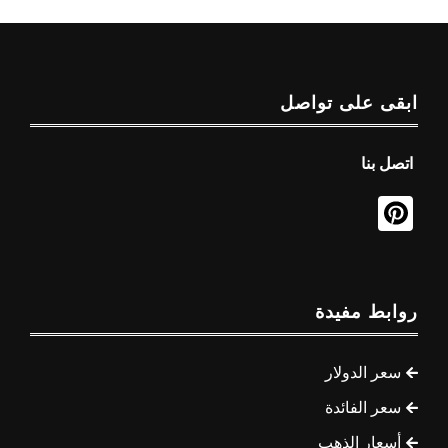
ابقى على تواصل
اتصل بنا
روابط مفيدة
سعر الدولار
سعر الفائدة
أسعار الذهب