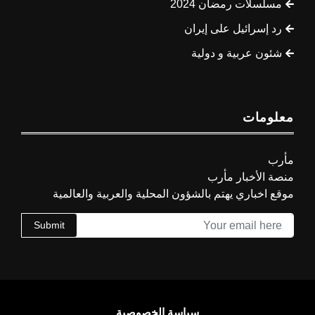
مسلسلات رمضان 2024
رد إسرائيل على إيران
شئون عربية و دولية
معلومات
مأرب
منصة الأخبار مأرب
موقع اخباري يهتم بالشؤون المحلية والعربية والعالمية
Submit
سياسة الخصوصية