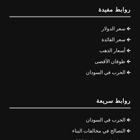
روابط مفيدة
سعر الدولار
سعر الفائدة
أسعار الذهب
طوفان الأقصى
الحرب في السودان
روابط سريعة
الحرب في السودان
التصالح في مخالفات البناء