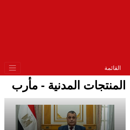
القائمة
المنتجات المدنية - مأرب