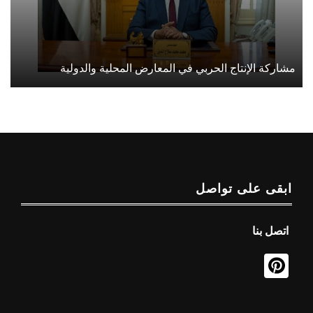
مشاركة الإنتاج الحربي في المعارض المحلية والدولية
ابقى على تواصل
اتصل بنا