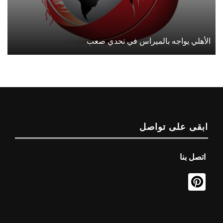
الأهلي يواجه بالميراس في تحدي صعب
ابقى على تواصل
اتصل بنا