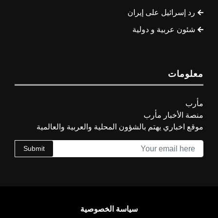
رد إسرائيل على إيران
شئون عربية و دولية
معلومات
مأرب
منصة الأخبار مأرب
موقع اخباري يهتم بالشؤون المحلية والعربية والعالمية
Submit
سياسة الخصوصية