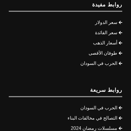
روابط مفيدة
سعر الدولار
سعر الفائدة
أسعار الذهب
طوفان الأقصى
الحرب في السودان
روابط سريعة
الحرب في السودان
التصالح في مخالفات البناء
مسلسلات رمضان 2024