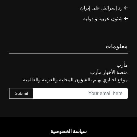
رد إسرائيل على إيران
شئون عربية و دولية
معلومات
مأرب
منصة الأخبار مأرب
موقع اخباري يهتم بالشؤون المحلية والعربية والعالمية
Submit
سياسة الخصوصية