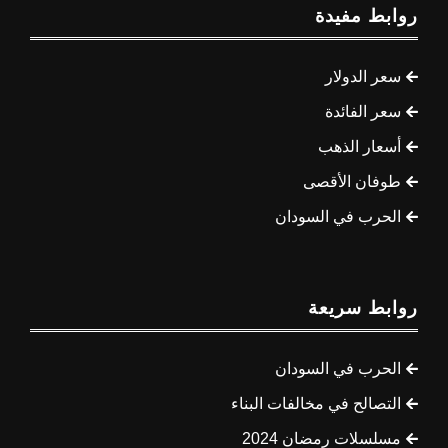
روابط مفيدة
سعر الدولار
سعر الفائدة
أسعار الذهب
طوفان الأقصى
الحرب في السودان
روابط سريعة
الحرب في السودان
التصالح في مخالفات البناء
مسلسلات رمضان 2024