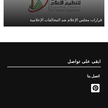
قرارات مجلس الإعلام ضد المخالفات الإعلامية
ابقى على تواصل
اتصل بنا