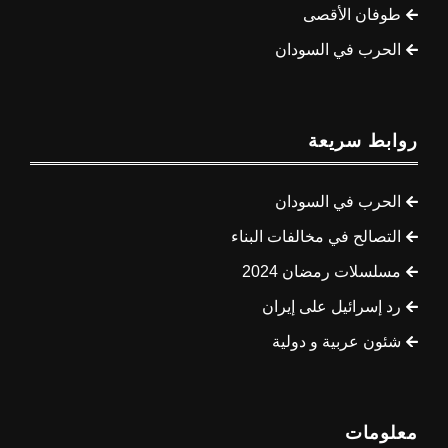
طوفان الأقصى
الحرب في السودان
روابط سريعة
الحرب في السودان
التصالح في مخالفات البناء
مسلسلات رمضان 2024
رد إسرائيل على إيران
شئون عربية و دولية
معلومات