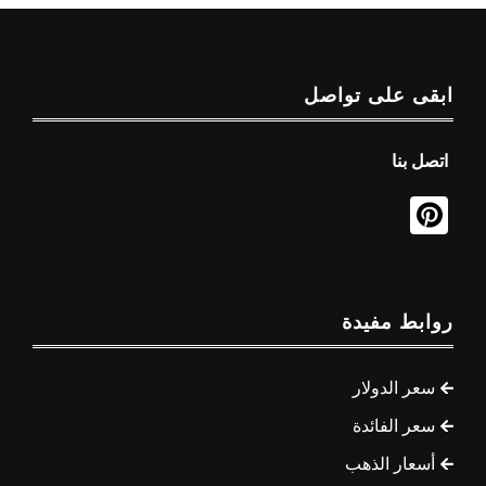
ابقى على تواصل
اتصل بنا
روابط مفيدة
سعر الدولار
سعر الفائدة
أسعار الذهب