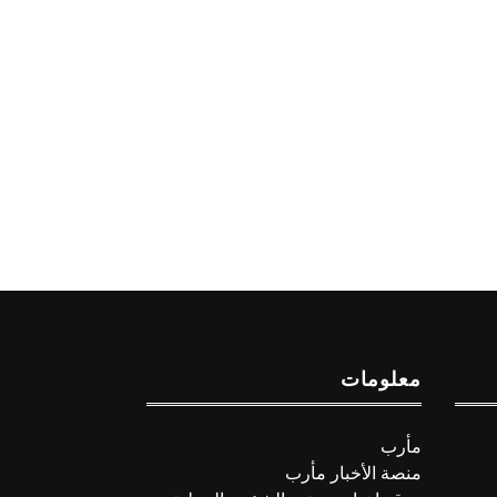
معلومات
مأرب
منصة الأخبار مأرب