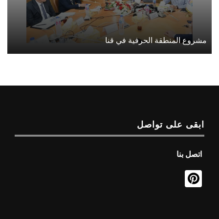
مشروع المنطقة الحرفية في قنا
ابقى على تواصل
اتصل بنا