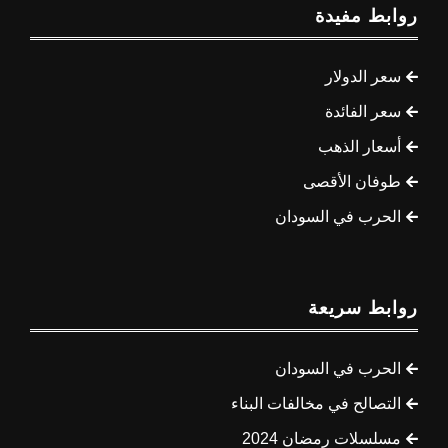
روابط مفيدة
سعر الدولار
سعر الفائدة
أسعار الذهب
طوفان الأقصى
الحرب في السودان
روابط سريعة
الحرب في السودان
التصالح في مخالفات البناء
مسلسلات رمضان 2024