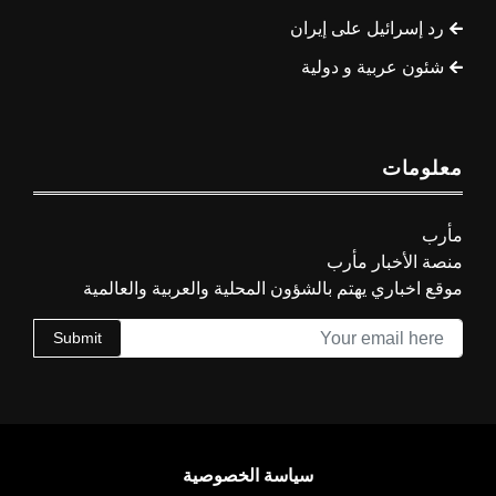
رد إسرائيل على إيران
شئون عربية و دولية
معلومات
مأرب
منصة الأخبار مأرب
موقع اخباري يهتم بالشؤون المحلية والعربية والعالمية
Submit
سياسة الخصوصية