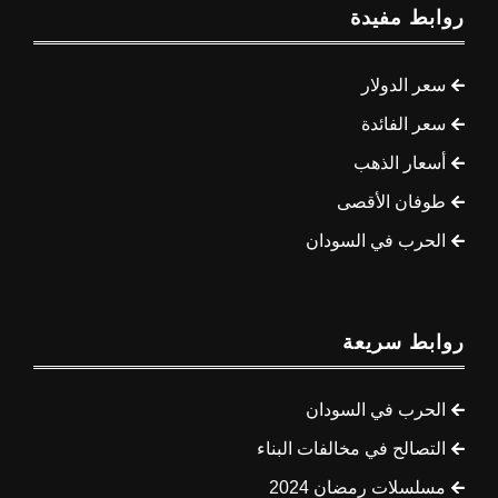
روابط مفيدة
سعر الدولار
سعر الفائدة
أسعار الذهب
طوفان الأقصى
الحرب في السودان
روابط سريعة
الحرب في السودان
التصالح في مخالفات البناء
مسلسلات رمضان 2024