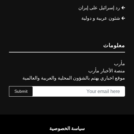
رد إسرائيل على إيران
شئون عربية و دولية
معلومات
مأرب
منصة الأخبار مأرب
موقع اخباري يهتم بالشؤون المحلية والعربية والعالمية
Submit
سياسة الخصوصية