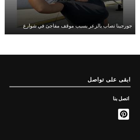
جورجينا تصاب بالزعر بسبب موقف مفاجئ في شوارع
ابقى على تواصل
اتصل بنا