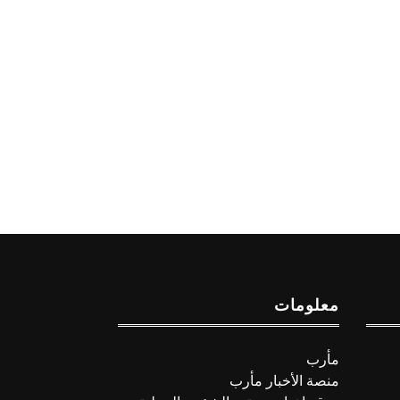
معلومات
مأرب
منصة الأخبار مأرب