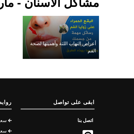
مشاكل الأسنان - مأ
أعراض التهاب اللثة وأهميتها لصحة
الفم
ابقى على تواصل
روابط
اتصل بنا
سعر 
سعر 