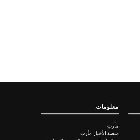
معلومات
مأرب
منصة الأخبار مأرب