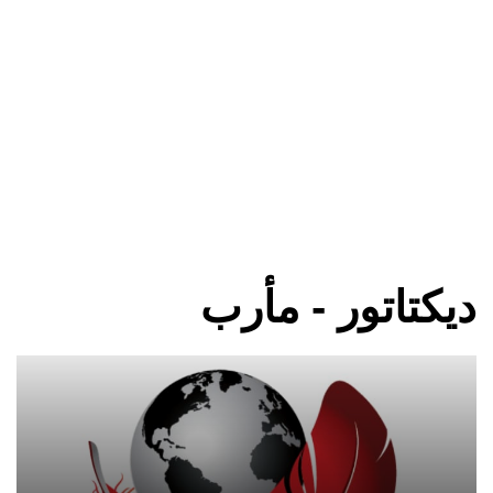
ديكتاتور - مأرب