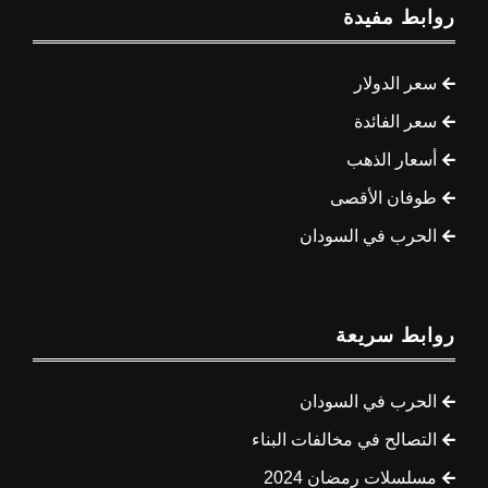
روابط مفيدة
سعر الدولار
سعر الفائدة
أسعار الذهب
طوفان الأقصى
الحرب في السودان
روابط سريعة
الحرب في السودان
التصالح في مخالفات البناء
مسلسلات رمضان 2024