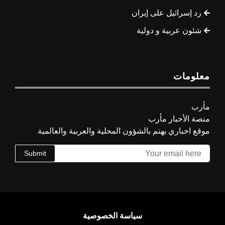
رد إسرائيل على إيران
شئون عربية و دولية
معلومات
مأرب
منصة الأخبار مأرب
موقع اخباري يهتم بالشؤون المحلية والعربية والعالمية
Submit
سياسة الخصوصية