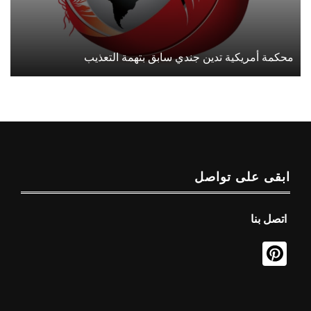
محكمة أمريكية تدين جندي سابق بتهمة التعذيب
ابقى على تواصل
اتصل بنا