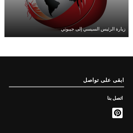
زيارة الرئيس السيسي إلى جيبوتي
ابقى على تواصل
اتصل بنا