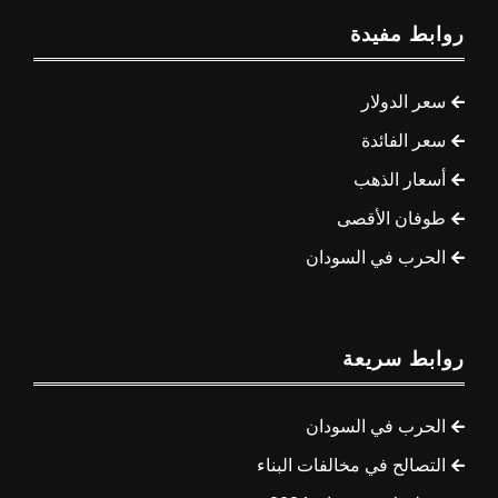
روابط مفيدة
سعر الدولار
سعر الفائدة
أسعار الذهب
طوفان الأقصى
الحرب في السودان
روابط سريعة
الحرب في السودان
التصالح في مخالفات البناء