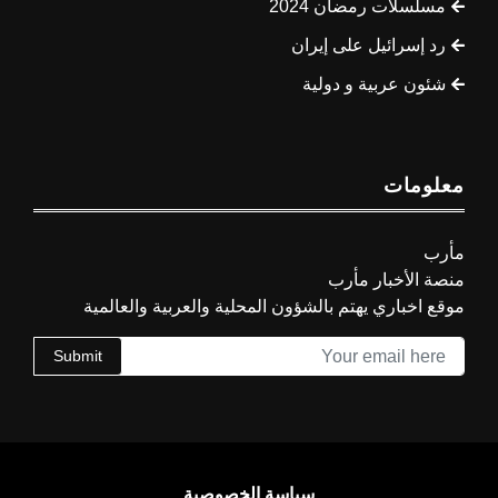
مسلسلات رمضان 2024
رد إسرائيل على إيران
شئون عربية و دولية
معلومات
مأرب
منصة الأخبار مأرب
موقع اخباري يهتم بالشؤون المحلية والعربية والعالمية
Submit
سياسة الخصوصية