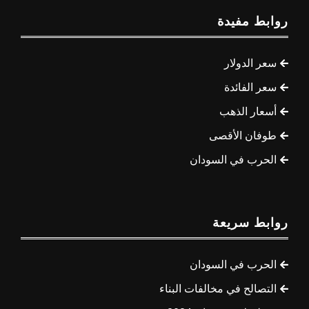
روابط مفيدة
سعر الدولار
سعر الفائدة
أسعار الذهب
طوفان الأقصى
الحرب في السودان
روابط سريعة
الحرب في السودان
التصالح في مخالفات البناء