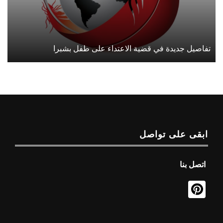
تفاصيل جديدة في قضية الاعتداء على طفل بشبرا
ابقى على تواصل
اتصل بنا