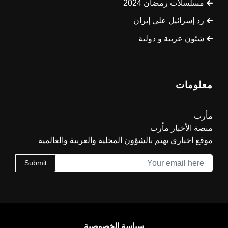
مسلسلات رمضان 2024
رد إسرائيل على إيران
شئون عربية و دولية
معلومات
مأرب
منصة الأخبار مأرب
موقع اخباري يهتم بالشؤون المحلية والعربية والعالمية
Submit
سياسة الخصوصية