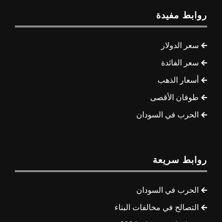
روابط مفيدة
سعر الدولار
سعر الفائدة
أسعار الذهب
طوفان الأقصى
الحرب في السودان
روابط سريعة
الحرب في السودان
التصالح في مخالفات البناء