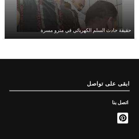
حقيقة حادث السلم الكهربائي في مترو مسرة
ابقى على تواصل
اتصل بنا