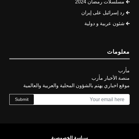
مسلسلات رمضان 2024
رد إسرائيل على إيران
شئون عربية و دولية
معلومات
مأرب
منصة الأخبار مأرب
موقع اخباري يهتم بالشؤون المحلية والعربية والعالمية
Submit
سياسة الخصوصية