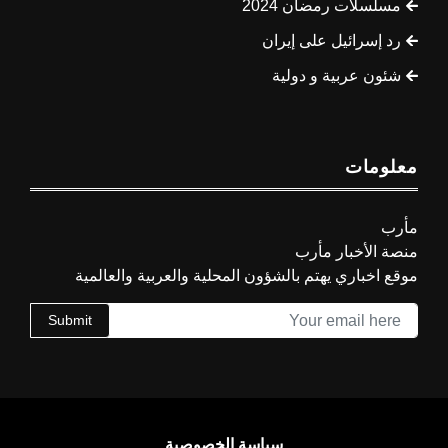
مسلسلات رمضان 2024
رد إسرائيل على إيران
شئون عربية و دولية
معلومات
مأرب
منصة الأخبار مأرب
موقع اخباري يهتم بالشؤون المحلية والعربية والعالمية
Submit
سياسة الخصوصية