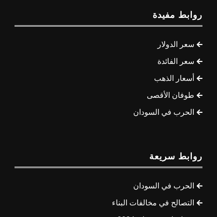
روابط مفيدة
سعر الدولار
سعر الفائدة
أسعار الذهب
طوفان الأقصى
الحرب في السودان
روابط سريعة
الحرب في السودان
التصالح في مخالفات البناء