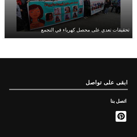
تحقيقات تعدي على محصل كهرباء في التجمع
ابقى على تواصل
اتصل بنا