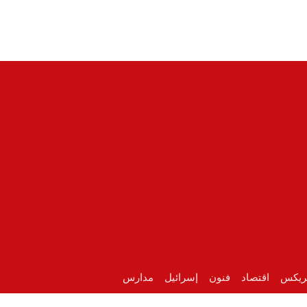
ريكس
اقتصاد
فنون
إسرائيل
مدارس