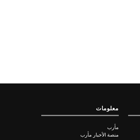
معلومات
مأرب
منصة الأخبار مأرب