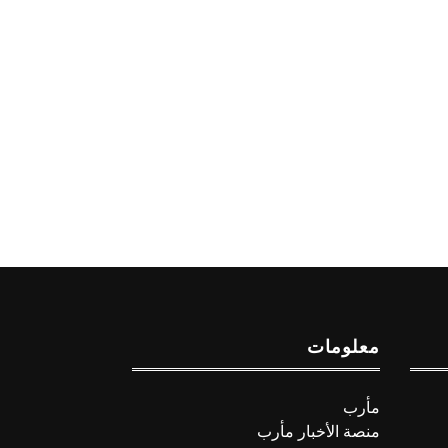
معلومات
مأرب
منصة الأخبار مأرب