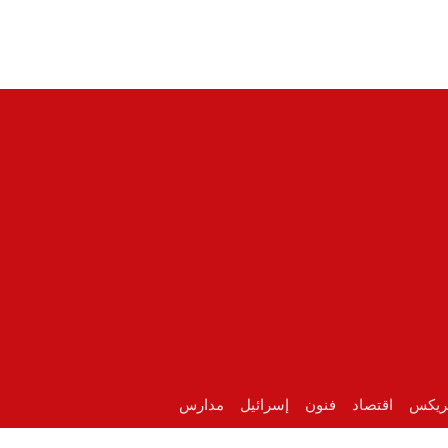
ريكس
اقتصاد
فنون
إسرائيل
مدارس