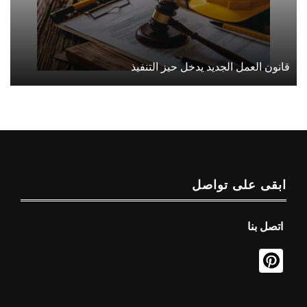
قانون العمل الجديد يدخل حيز التنفيذ
ابقى على تواصل
اتصل بنا