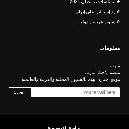
مسلسلات رمضان 2024
رد إسرائيل على إيران
شئون عربية و دولية
معلومات
مأرب
منصة الأخبار مأرب
موقع اخباري يهتم بالشؤون المحلية والعربية والعالمية
Submit
سياسة الخصوصية