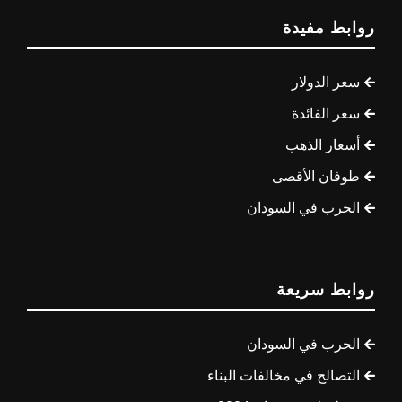
روابط مفيدة
سعر الدولار
سعر الفائدة
أسعار الذهب
طوفان الأقصى
الحرب في السودان
روابط سريعة
الحرب في السودان
التصالح في مخالفات البناء