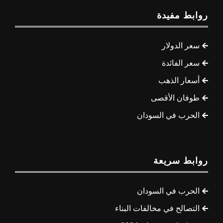
روابط مفيدة
سعر الدولار
سعر الفائدة
أسعار الذهب
طوفان الأقصى
الحرب في السودان
روابط سريعة
الحرب في السودان
التصالح في مخالفات البناء