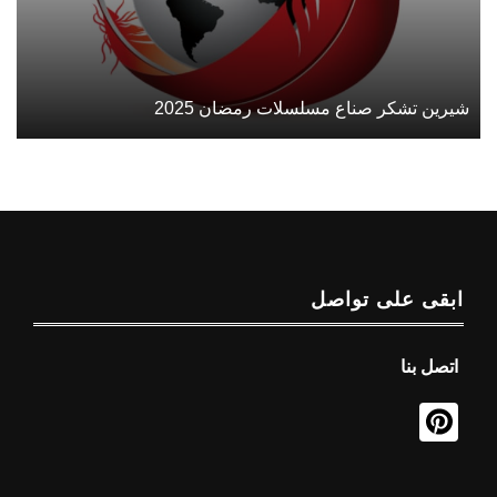
شيرين تشكر صناع مسلسلات رمضان 2025
ابقى على تواصل
اتصل بنا