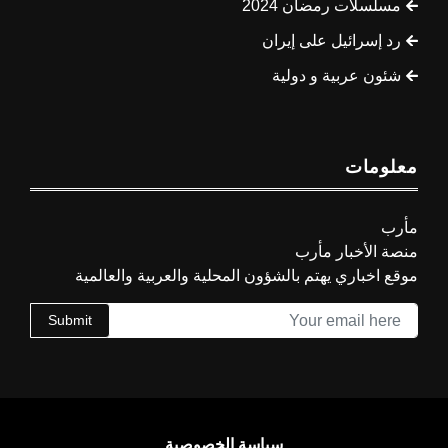
مسلسلات رمضان 2024
رد إسرائيل على إيران
شئون عربية و دولية
معلومات
مأرب
منصة الأخبار مأرب
موقع اخباري يهتم بالشؤون المحلية والعربية والعالمية
Submit
سياسة الخصوصية