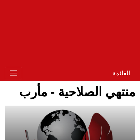
القائمة
منتهي الصلاحية - مأرب