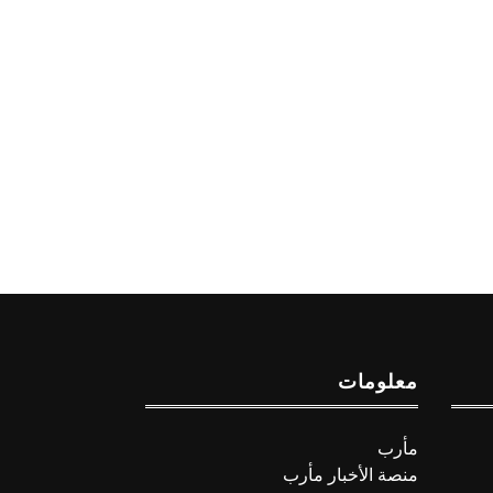
معلومات
مأرب
منصة الأخبار مأرب