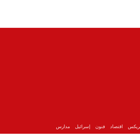
ريكس
اقتصاد
فنون
إسرائيل
مدارس