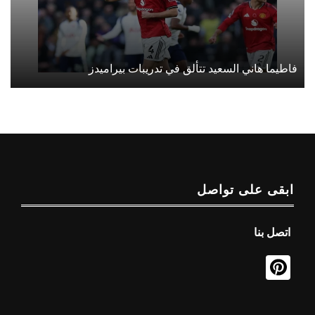
فاطيما هاني السعيد تتألق في تدريبات بيراميدز
ابقى على تواصل
اتصل بنا