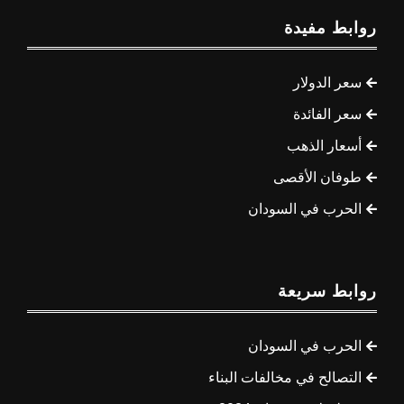
روابط مفيدة
سعر الدولار
سعر الفائدة
أسعار الذهب
طوفان الأقصى
الحرب في السودان
روابط سريعة
الحرب في السودان
التصالح في مخالفات البناء