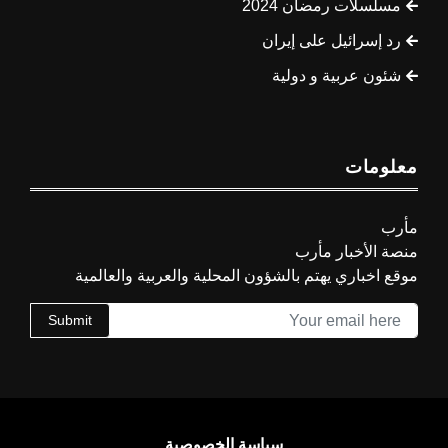
مسلسلات رمضان 2024
رد إسرائيل على إيران
شئون عربية و دولية
معلومات
مأرب
منصة الأخبار مأرب
موقع اخباري يهتم بالشؤون المحلية والعربية والعالمية
Submit
سياسة الخصوصية