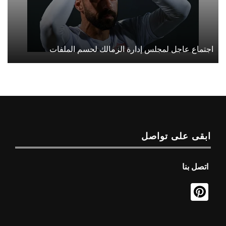
اجتماع عاجل لمجلس إدارة الزمالك لحسم الملفات
ابقى على تواصل
اتصل بنا