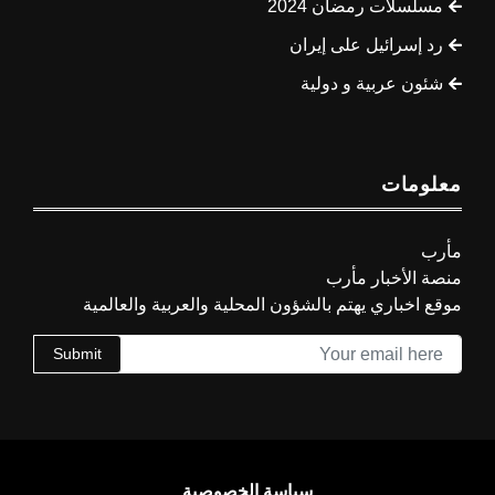
مسلسلات رمضان 2024
رد إسرائيل على إيران
شئون عربية و دولية
معلومات
مأرب
منصة الأخبار مأرب
موقع اخباري يهتم بالشؤون المحلية والعربية والعالمية
Submit
سياسة الخصوصية