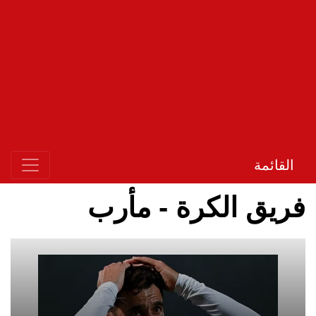
القائمة
فريق الكرة - مأرب