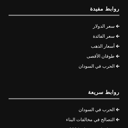
روابط مفيدة
سعر الدولار
سعر الفائدة
أسعار الذهب
طوفان الأقصى
الحرب في السودان
روابط سريعة
الحرب في السودان
التصالح في مخالفات البناء