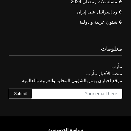
مسلسلات رمضان 2024
رد إسرائيل على إيران
شئون عربية و دولية
معلومات
مأرب
منصة الأخبار مأرب
موقع اخباري يهتم بالشؤون المحلية والعربية والعالمية
Submit
سياسة الخصوصية