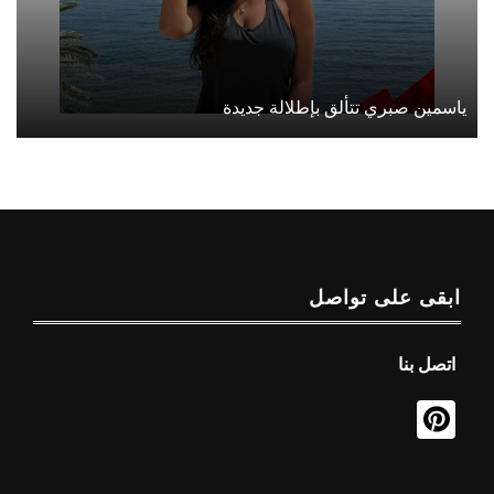
ياسمين صبري تتألق بإطلالة جديدة
ابقى على تواصل
اتصل بنا