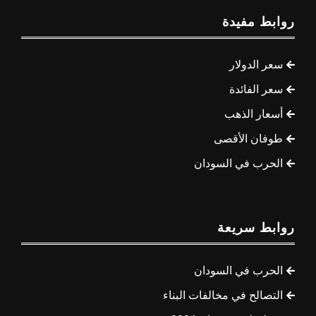
روابط مفيدة
سعر الدولار
سعر الفائدة
أسعار الذهب
طوفان الأقصى
الحرب في السودان
روابط سريعة
الحرب في السودان
التصالح في مخالفات البناء