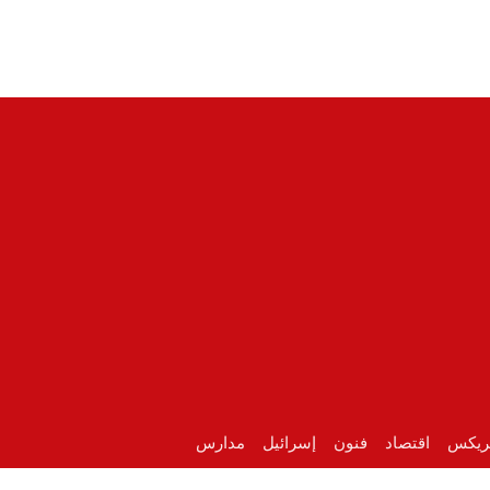
ريكس
اقتصاد
فنون
إسرائيل
مدارس