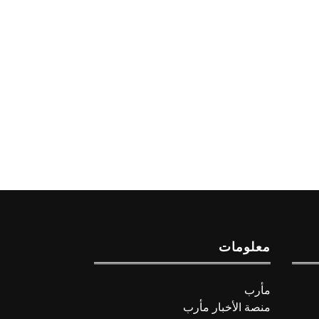
معلومات
مأرب
منصة الأخبار مأرب