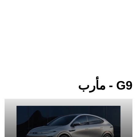
G9 - مأرب