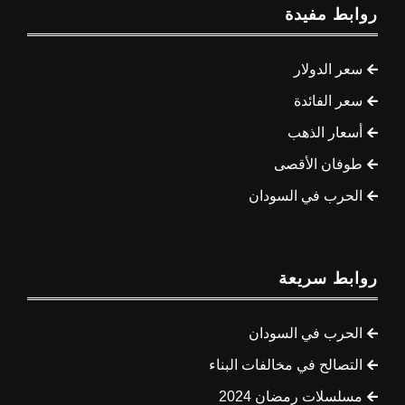
روابط مفيدة
سعر الدولار
سعر الفائدة
أسعار الذهب
طوفان الأقصى
الحرب في السودان
روابط سريعة
الحرب في السودان
التصالح في مخالفات البناء
مسلسلات رمضان 2024