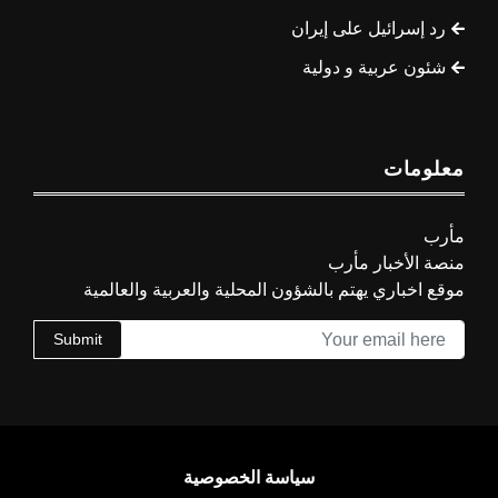
رد إسرائيل على إيران
شئون عربية و دولية
معلومات
مأرب
منصة الأخبار مأرب
موقع اخباري يهتم بالشؤون المحلية والعربية والعالمية
Submit
سياسة الخصوصية