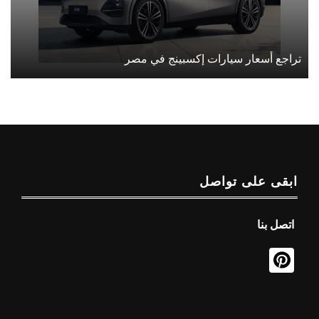
تراجع أسعار سيارات إكسبينج في مصر
ابقى على تواصل
اتصل بنا