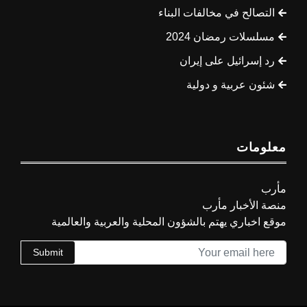
التصالح في مخالفات البناء
مسلسلات رمضان 2024
رد إسرائيل على إيران
شئون عربية و دولية
معلومات
مأرب
منصة الأخبار مأرب
موقع اخباري يهتم بالشؤون المحلية والعربية والعالمية
Submit