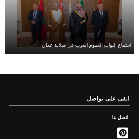
اجتماع النواب العموم العرب في صلالة عمان
ابقى على تواصل
اتصل بنا