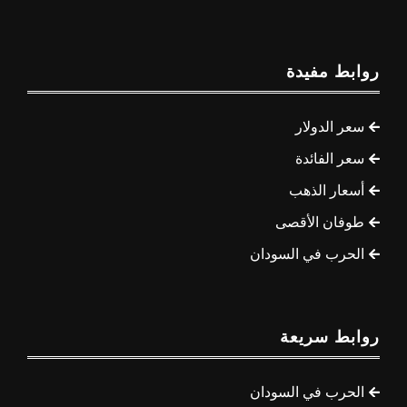
روابط مفيدة
سعر الدولار
سعر الفائدة
أسعار الذهب
طوفان الأقصى
الحرب في السودان
روابط سريعة
الحرب في السودان